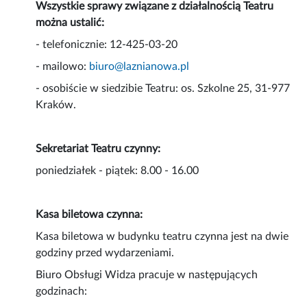
Wszystkie sprawy związane z działalnością Teatru
można ustalić:
- telefonicznie: 12-425-03-20
- mailowo:
biuro@laznianowa.pl
- osobiście w siedzibie Teatru: os. Szkolne 25, 31-977
Kraków.
Sekretariat Teatru czynny:
poniedziałek - piątek: 8.00 - 16.00
Kasa biletowa czynna:
Kasa biletowa w budynku teatru czynna jest na dwie
godziny przed wydarzeniami.
Biuro Obsługi Widza pracuje w następujących
godzinach: