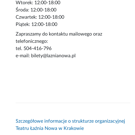
Wtorek: 12:00-18:00
Środa: 12:00-18:00
Czwartek: 12:00-18:00
Piątek: 12:00-18:00
Zapraszamy do kontaktu mailowego oraz
telefonicznego:
tel. 504-416-796
e-mail: bilety@laznianowa.pl
Szczegółowe informacje o strukturze organizacyjnej
Teatru Łaźnia Nowa w Krakowie