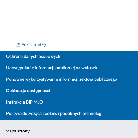
Pokaż metkę
Ochrona danych osobowych
Udostępnianie informacji publicznej na wniosek
Ponowne wykorzystywanie informacji sektora publicznego
Deklaracja dostępności
Instrukcja BIP MJO
Polityka dotycząca cookies i podobnych technologii
Mapa strony