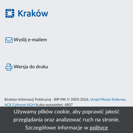
Wyślij e-mailem
Wersja do druku
Biuletyn Informacji Publicznej - BIP MK © 2003-2026,
Urząd Miasta Krakowa
,
ACK Cyfronet AGH
liczba wyświetleń:
4807
Używamy plików cookie, aby poprawić jakość
przeglądania oraz analizować ruch na stronie.
Szczegółowe informacje w
polityce