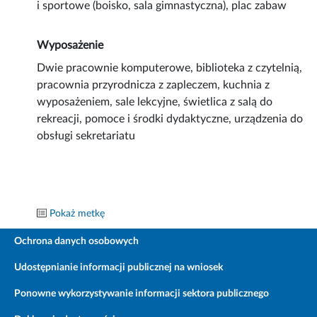
i sportowe (boisko, sala gimnastyczna), plac zabaw
Wyposażenie
Dwie pracownie komputerowe, biblioteka z czytelnią,
pracownia przyrodnicza z zapleczem, kuchnia z
wyposażeniem, sale lekcyjne, świetlica z salą do
rekreacji, pomoce i środki dydaktyczne, urządzenia do
obsługi sekretariatu
Pokaż metkę
Ochrona danych osobowych
Udostępnianie informacji publicznej na wniosek
Ponowne wykorzystywanie informacji sektora publicznego