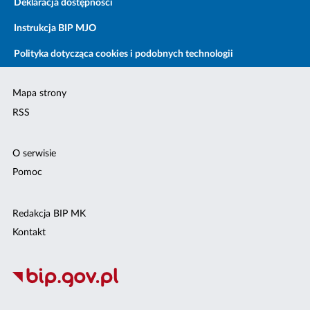
Deklaracja dostępności
Instrukcja BIP MJO
Polityka dotycząca cookies i podobnych technologii
Mapa strony
RSS
O serwisie
Pomoc
Redakcja BIP MK
Kontakt