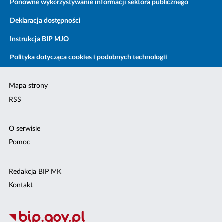
Ponowne wykorzystywanie informacji sektora publicznego
Deklaracja dostępności
Instrukcja BIP MJO
Polityka dotycząca cookies i podobnych technologii
Mapa strony
RSS
O serwisie
Pomoc
Redakcja BIP MK
Kontakt