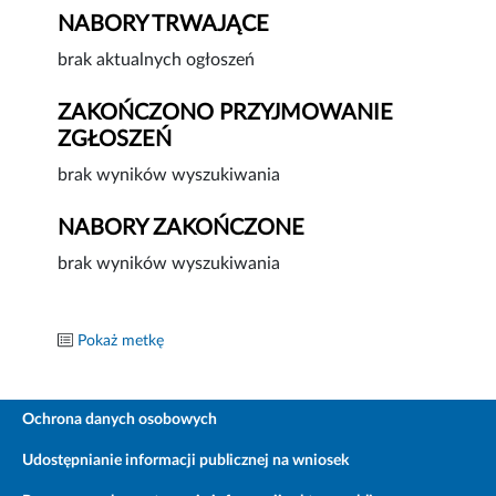
NABORY TRWAJĄCE
brak aktualnych ogłoszeń
ZAKOŃCZONO PRZYJMOWANIE
ZGŁOSZEŃ
brak wyników wyszukiwania
NABORY ZAKOŃCZONE
brak wyników wyszukiwania
Pokaż metkę
Ochrona danych osobowych
Udostępnianie informacji publicznej na wniosek