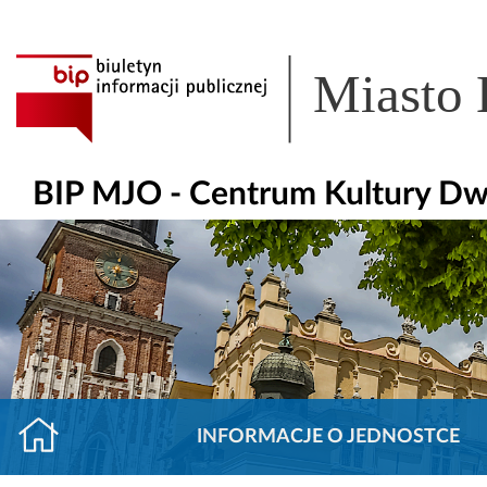
Miasto
BIP MJO - Centrum Kultury Dw
INFORMACJE O JEDNOSTCE