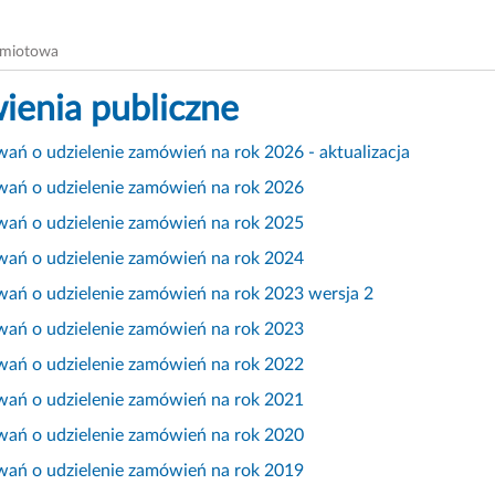
dmiotowa
enia publiczne
ań o udzielenie zamówień na rok 2026 - aktualizacja
wań o udzielenie zamówień na rok 2026
wań o udzielenie zamówień na rok 2025
wań o udzielenie zamówień na rok 2024
wań o udzielenie zamówień na rok 2023 wersja 2
wań o udzielenie zamówień na rok 2023
wań o udzielenie zamówień na rok 2022
wań o udzielenie zamówień na rok 2021
wań o udzielenie zamówień na rok 2020
wań o udzielenie zamówień na rok 2019