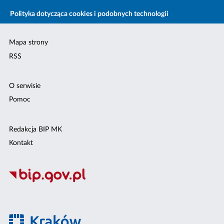
Polityka dotycząca cookies i podobnych technologii
Mapa strony
RSS
O serwisie
Pomoc
Redakcja BIP MK
Kontakt