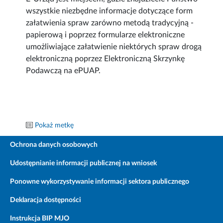
wszystkie niezbędne informacje dotyczące form
załatwienia spraw zarówno metodą tradycyjną -
papierową i poprzez formularze elektroniczne
umożliwiające załatwienie niektórych spraw drogą
elektroniczną poprzez Elektroniczną Skrzynkę
Podawczą na ePUAP.
Pokaż metkę
Ochrona danych osobowych
Udostępnianie informacji publicznej na wniosek
Ponowne wykorzystywanie informacji sektora publicznego
Deklaracja dostępności
Instrukcja BIP MJO