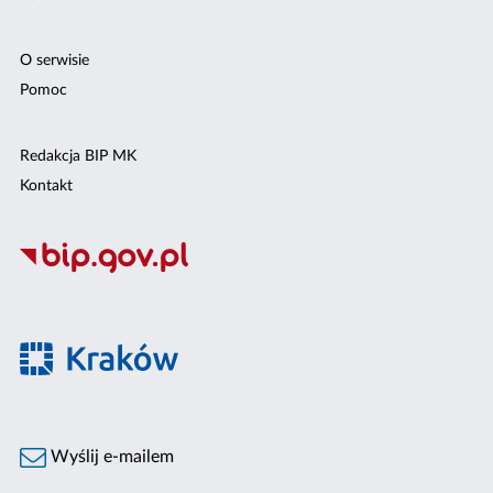
O serwisie
Pomoc
Redakcja BIP MK
Kontakt
Wyślij e-mailem