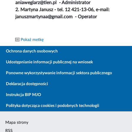
aniaweglarz@tlen.pl
- Administrator
2. Martyna Janusz - tel. 12 421-13-06, e-mail:
januszmartynaa@gmail.com - Operator
Pokaż metkę
Ochrona danych osobowych
Udostępnianie informacji publicznej na wniosek
Ponowne wykorzystywanie informacji sektora publicznego
Deklaracja dostępności
Instrukcja BIP MJO
Polityka dotycząca cookies i podobnych technologii
Mapa strony
RSS