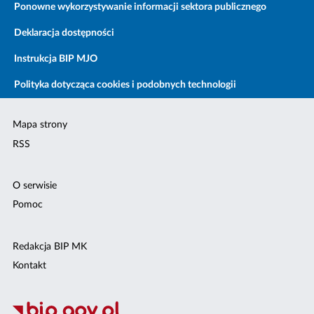
Ponowne wykorzystywanie informacji sektora publicznego
Deklaracja dostępności
Instrukcja BIP MJO
Polityka dotycząca cookies i podobnych technologii
Mapa strony
RSS
O serwisie
Pomoc
Redakcja BIP MK
Kontakt