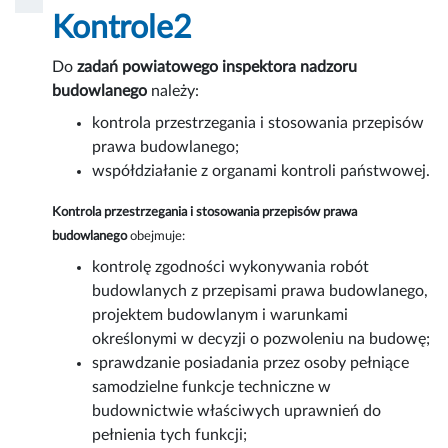
Kontrole2
Do
zadań powiatowego inspektora nadzoru
budowlanego
należy:
kontrola przestrzegania i stosowania przepisów
prawa budowlanego;
współdziałanie z organami kontroli państwowej.
Kontrola przestrzegania i stosowania przepisów prawa
budowlanego
obejmuje:
kontrolę zgodności wykonywania robót
budowlanych z przepisami prawa budowlanego,
projektem budowlanym i warunkami
określonymi w decyzji o pozwoleniu na budowę;
sprawdzanie posiadania przez osoby pełniące
samodzielne funkcje techniczne w
budownictwie właściwych uprawnień do
pełnienia tych funkcji;