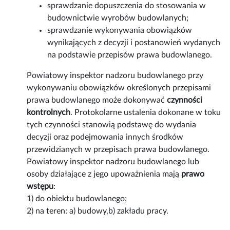
sprawdzanie dopuszczenia do stosowania w
budownictwie wyrobów budowlanych;
sprawdzanie wykonywania obowiązków
wynikających z decyzji i postanowień wydanych
na podstawie przepisów prawa budowlanego.
Powiatowy inspektor nadzoru budowlanego przy
wykonywaniu obowiązków określonych przepisami
prawa budowlanego może dokonywać
czynności
kontrolnych
. Protokolarne ustalenia dokonane w toku
tych czynności stanowią podstawę do wydania
decyzji oraz podejmowania innych środków
przewidzianych w przepisach prawa budowlanego.
Powiatowy inspektor nadzoru budowlanego lub
osoby działające z jego upoważnienia mają
prawo
wstępu
:
1) do obiektu budowlanego;
2) na teren: a) budowy,b) zakładu pracy.