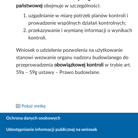
państwowej
obejmuje w szczególności:
uzgadnianie w miarę potrzeb planów kontroli i
prowadzenie wspólnych działań kontrolnych;
przekazywanie i wymianę informacji o wynikach
kontroli.
Wniosek o udzielenie pozwolenia na użytkowanie
stanowi wezwanie organu nadzoru budowlanego do
przeprowadzenia
obowiązkowej kontroli
w trybie art.
59a – 59g ustawy – Prawo budowlane.
Pokaż metkę
Ochrona danych osobowych
Udostępnianie informacji publicznej na wniosek