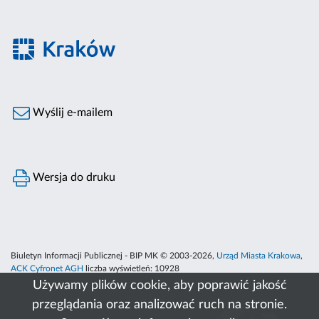
Wyślij e-mailem
Wersja do druku
Biuletyn Informacji Publicznej - BIP MK © 2003-2026,
Urząd Miasta Krakowa
,
ACK Cyfronet AGH
liczba wyświetleń:
10928
Używamy plików cookie, aby poprawić jakość
przeglądania oraz analizować ruch na stronie.