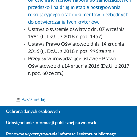
określenia kryteriów naboru do samorządowych
przedszkoli na drugim etapie postępowania
rekrutacyjnego oraz dokumentów niezbędnych
do potwierdzania tych kryteriów.
Ustawa o systemie oświaty z dn. 07 września
1991 (tj. Dz.U. z 2018 r. poz. 1457)
Ustawa Prawo Oświatowe z dnia 14 grudnia
2016 (tj. Dz.U. z 2018 r. poz. 996 ze zm.)
Przepisy wprowadzające ustawę - Prawo
Oświatowe z dn.14 grudnia 2016 (Dz.U. z 2017
r. poz. 60 ze zm.)
Pokaż metkę
Ochrona danych osobowych
Udostępnianie informacji publicznej na wniosek
Ponowne wykorzystywanie informacji sektora publicznego