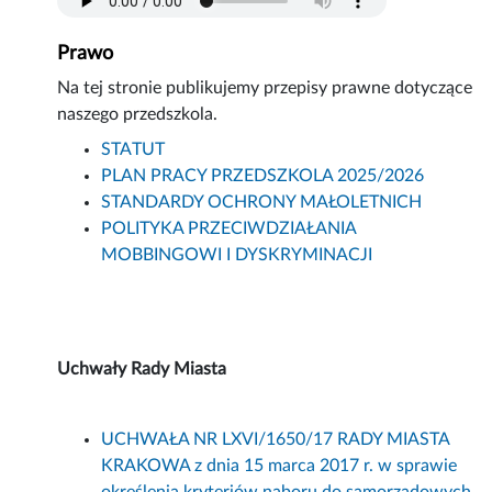
Prawo
Na tej stronie publikujemy przepisy prawne dotyczące
naszego przedszkola.
STATUT
PLAN PRACY PRZEDSZKOLA 2025/2026
STANDARDY OCHRONY MAŁOLETNICH
POLITYKA PRZECIWDZIAŁANIA
MOBBINGOWI I DYSKRYMINACJI
Uchwały Rady Miasta
UCHWAŁA NR LXVI/1650/17 RADY MIASTA
KRAKOWA z dnia 15 marca 2017 r. w sprawie