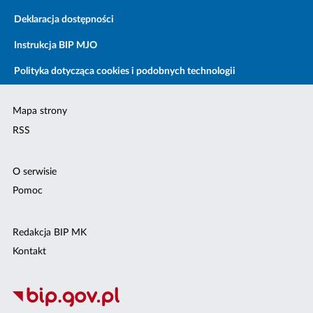
Deklaracja dostępności
Instrukcja BIP MJO
Polityka dotycząca cookies i podobnych technologii
Mapa strony
RSS
O serwisie
Pomoc
Redakcja BIP MK
Kontakt