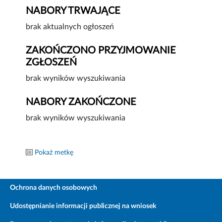
NABORY TRWAJĄCE
brak aktualnych ogłoszeń
ZAKOŃCZONO PRZYJMOWANIE
ZGŁOSZEŃ
brak wyników wyszukiwania
NABORY ZAKOŃCZONE
brak wyników wyszukiwania
Pokaż metkę
Ochrona danych osobowych
Udostępnianie informacji publicznej na wniosek