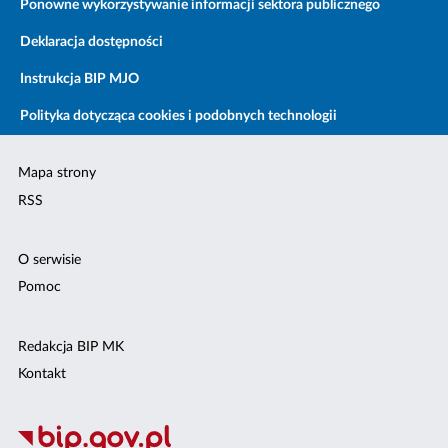
Ponowne wykorzystywanie informacji sektora publicznego
Deklaracja dostępności
Instrukcja BIP MJO
Polityka dotycząca cookies i podobnych technologii
Mapa strony
RSS
O serwisie
Pomoc
Redakcja BIP MK
Kontakt