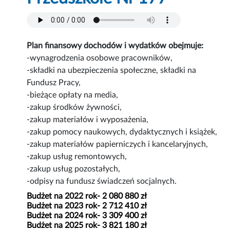
Plan finansowy dochodów i wydatków obejmuje:
-wynagrodzenia osobowe pracowników,
-składki na ubezpieczenia społeczne, składki na
Fundusz Pracy,
-bieżące opłaty na media,
-zakup środków żywności,
-zakup materiałów i wyposażenia,
-zakup pomocy naukowych, dydaktycznych i książek,
-zakup materiałów papierniczych i kancelaryjnych,
-zakup usług remontowych,
-zakup usług pozostałych,
-odpisy na fundusz świadczeń socjalnych.
Budżet na 2022 rok- 2 080 880 zł
Budżet na 2023 rok- 2 712 410 zł
Budżet na 2024 rok- 3 309 400 zł
Budżet na 2025 rok- 3 821 180 zł