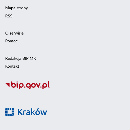
Mapa strony
RSS
O serwisie
Pomoc
Redakcja BIP MK
Kontakt