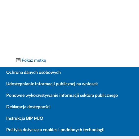
Pokaż metkę
Ochrona danych osobowych
Udostępnianie informacji publicznej na wniosek
Ponowne wykorzystywanie informacji sektora publicznego
Deklaracja dostępności
Instrukcja BIP MJO
Polityka dotycząca cookies i podobnych technologii