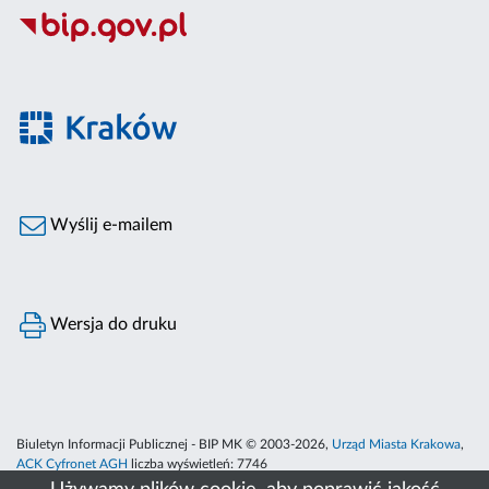
Wyślij e-mailem
Wersja do druku
Biuletyn Informacji Publicznej - BIP MK © 2003-2026,
Urząd Miasta Krakowa
,
ACK Cyfronet AGH
liczba wyświetleń:
7746