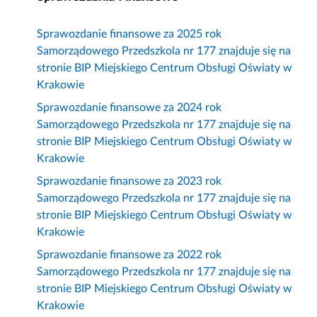
Sprawozdanie finansowe za 2025 rok
Samorządowego Przedszkola nr 177 znajduje się na
stronie BIP Miejskiego Centrum Obsługi Oświaty w
Krakowie
Sprawozdanie finansowe za 2024 rok
Samorządowego Przedszkola nr 177 znajduje się na
stronie BIP Miejskiego Centrum Obsługi Oświaty w
Krakowie
Sprawozdanie finansowe za 2023 rok
Samorządowego Przedszkola nr 177 znajduje się na
stronie BIP Miejskiego Centrum Obsługi Oświaty w
Krakowie
Sprawozdanie finansowe za 2022 rok
Samorządowego Przedszkola nr 177 znajduje się na
stronie BIP Miejskiego Centrum Obsługi Oświaty w
Krakowie