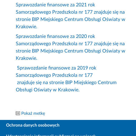
Sprawozdanie finansowe za 2021 rok
Samorządowego Przedszkola nr 177 znajduje się na
stronie BIP Miejskiego Centrum Obsługi Oświaty w
Krakowie.
Sprawozdanie finansowe za 2020 rok
Samorządowego Przedszkola nr 177 znajduje się na
stronie BIP Miejskiego Centrum Obsługi Oświaty w
Krakowie.
Sprawozdanie finansowe za 2019 rok
Samorządowego Przedszkola nr 177
znajduje się na stronie BIP Miejskiego Centrum
Obsługi Oświaty w Krakowie.
Pokaż metkę
Ochrona danych osobowych