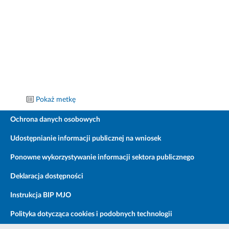
Pokaż metkę
Ochrona danych osobowych
Udostępnianie informacji publicznej na wniosek
Ponowne wykorzystywanie informacji sektora publicznego
Deklaracja dostępności
Instrukcja BIP MJO
Polityka dotycząca cookies i podobnych technologii