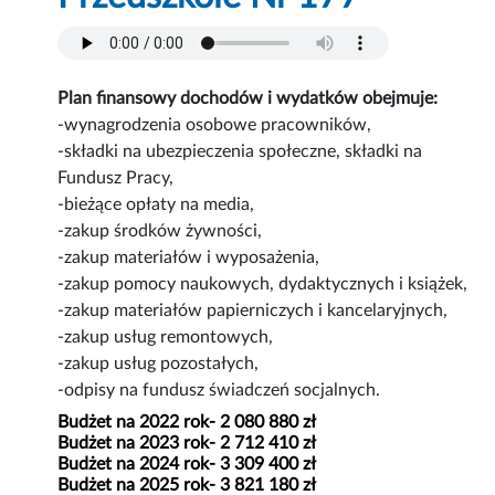
Plan finansowy dochodów i wydatków obejmuje:
-wynagrodzenia osobowe pracowników,
-składki na ubezpieczenia społeczne, składki na
Fundusz Pracy,
-bieżące opłaty na media,
-zakup środków żywności,
-zakup materiałów i wyposażenia,
-zakup pomocy naukowych, dydaktycznych i książek,
-zakup materiałów papierniczych i kancelaryjnych,
-zakup usług remontowych,
-zakup usług pozostałych,
-odpisy na fundusz świadczeń socjalnych.
Budżet na 2022 rok- 2 080 880 zł
Budżet na 2023 rok- 2 712 410 zł
Budżet na 2024 rok- 3 309 400 zł
Budżet na 2025 rok- 3 821 180 zł