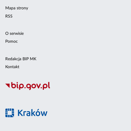
Mapa strony
RSS
O serwisie
Pomoc
Redakcja BIP MK
Kontakt