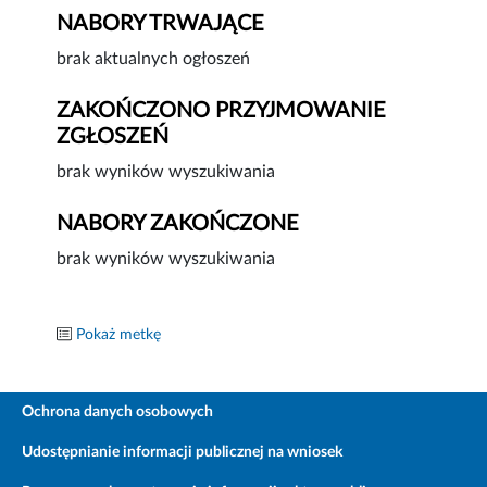
NABORY TRWAJĄCE
brak aktualnych ogłoszeń
ZAKOŃCZONO PRZYJMOWANIE
ZGŁOSZEŃ
brak wyników wyszukiwania
NABORY ZAKOŃCZONE
brak wyników wyszukiwania
Pokaż metkę
Ochrona danych osobowych
Udostępnianie informacji publicznej na wniosek