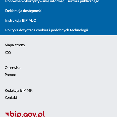
Ponowne wykorzystywanie informacji sektora publicznego
Deklaracja dostępności
Instrukcja BIP MJO
Polityka dotycząca cookies i podobnych technologii
Mapa strony
RSS
O serwisie
Pomoc
Redakcja BIP MK
Kontakt