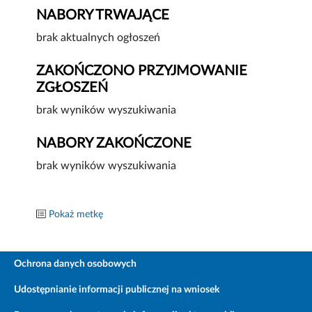
NABORY TRWAJĄCE
brak aktualnych ogłoszeń
ZAKOŃCZONO PRZYJMOWANIE
ZGŁOSZEŃ
brak wyników wyszukiwania
NABORY ZAKOŃCZONE
brak wyników wyszukiwania
Pokaż metkę
Ochrona danych osobowych
Udostępnianie informacji publicznej na wniosek