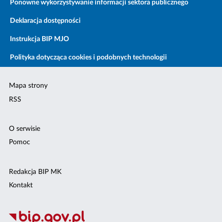
Ponowne wykorzystywanie informacji sektora publicznego
Deklaracja dostępności
Instrukcja BIP MJO
Polityka dotycząca cookies i podobnych technologii
Mapa strony
RSS
O serwisie
Pomoc
Redakcja BIP MK
Kontakt