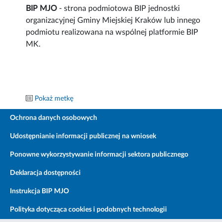
BIP MJO
- strona podmiotowa BIP jednostki
organizacyjnej Gminy Miejskiej Kraków lub innego
podmiotu realizowana na wspólnej platformie BIP
MK.
Pokaż metkę
Ochrona danych osobowych
Udostępnianie informacji publicznej na wniosek
Ponowne wykorzystywanie informacji sektora publicznego
Deklaracja dostępności
Instrukcja BIP MJO
Polityka dotycząca cookies i podobnych technologii