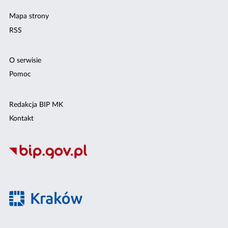
Mapa strony
RSS
O serwisie
Pomoc
Redakcja BIP MK
Kontakt