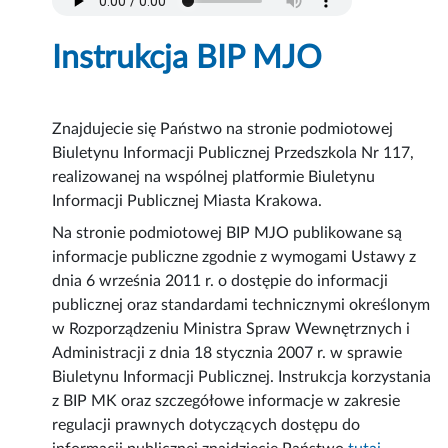
Instrukcja BIP MJO
Znajdujecie się Państwo na stronie podmiotowej
Biuletynu Informacji Publicznej Przedszkola Nr 117,
realizowanej na wspólnej platformie Biuletynu
Informacji Publicznej Miasta Krakowa.
Na stronie podmiotowej BIP MJO publikowane są
informacje publiczne zgodnie z wymogami Ustawy z
dnia 6 września 2011 r. o dostępie do informacji
publicznej oraz standardami technicznymi określonym
w Rozporządzeniu Ministra Spraw Wewnętrznych i
Administracji z dnia 18 stycznia 2007 r. w sprawie
Biuletynu Informacji Publicznej. Instrukcja korzystania
z BIP MK oraz szczegółowe informacje w zakresie
regulacji prawnych dotyczących dostępu do