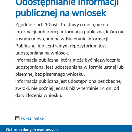
Udostępnianie informacji
publicznej na wniosek
Zgodnie z art. 10 ust. 1 ustawy o dostępie do
informacji publicznej, informacja publiczna, która nie
została udostępniona w Biuletynie Informacji
Publicznej lub centralnym repozytorium jest
udostępniana na wniosek.
Informacja publiczna, która może być niezwłocznie
udostępniona, jest udostępniana w formie ustnej lub
pisemnej bez pisemnego wniosku.
Informacja publiczna jest udostępniona bez zbędnej
zwłoki, nie później jednak niż w terminie 14 dni od
daty złożenia wniosku.
Pokaż metkę
Ochrona danych osobowych