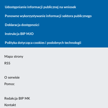
Udostępnianie informacji publicznej na wniosek
Ponowne wykorzystywanie informacji sektora publicznego
Deklaracja dostępności
Instrukcja BIP MJO
Polityka dotycząca cookies i podobnych technologii
Mapa strony
RSS
O serwisie
Pomoc
Redakcja BIP MK
Kontakt