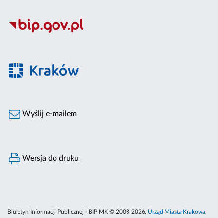
Wyślij e-mailem
Wersja do druku
Biuletyn Informacji Publicznej - BIP MK © 2003-2026,
Urząd Miasta Krakowa
,