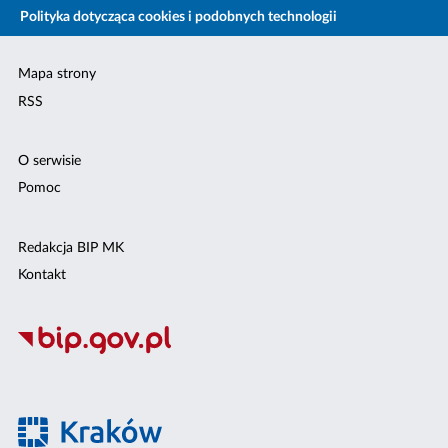
Polityka dotycząca cookies i podobnych technologii
Mapa strony
RSS
O serwisie
Pomoc
Redakcja BIP MK
Kontakt