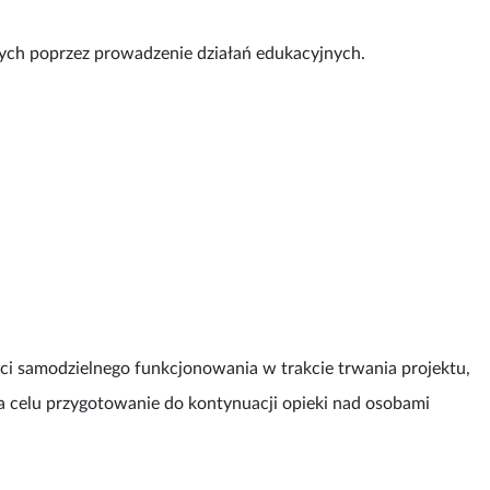
zych poprzez prowadzenie działań edukacyjnych.
 samodzielnego funkcjonowania w trakcie trwania projektu,
a celu przygotowanie do kontynuacji opieki nad osobami