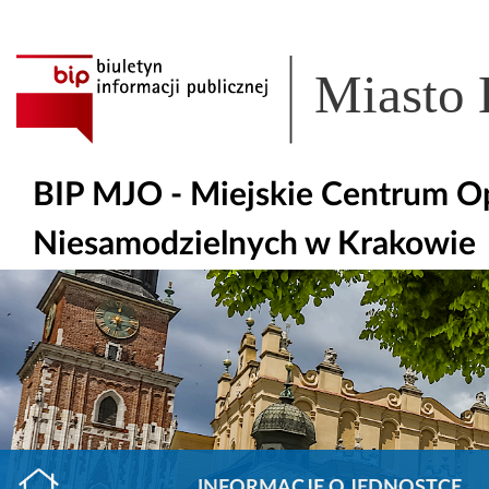
Miasto
BIP MJO - Miejskie Centrum Op
Niesamodzielnych w Krakowie
INFORMACJE O JEDNOSTCE