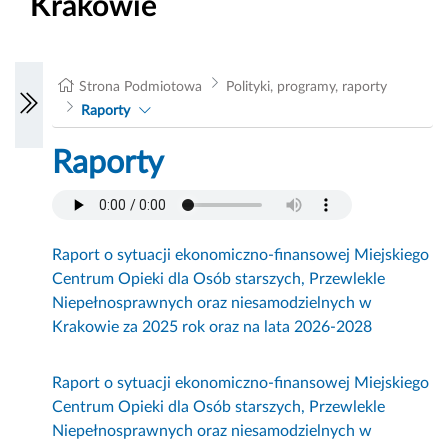
Krakowie
Strona Podmiotowa
Polityki, programy, raporty
Raporty
Raporty
Raport o sytuacji ekonomiczno-finansowej Miejskiego
Centrum Opieki dla Osób starszych, Przewlekle
Niepełnosprawnych oraz niesamodzielnych w
Krakowie za 2025 rok oraz na lata 2026-2028
Raport o sytuacji ekonomiczno-finansowej Miejskiego
Centrum Opieki dla Osób starszych, Przewlekle
Niepełnosprawnych oraz niesamodzielnych w