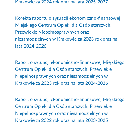
Krakowie za 2024 rok oraz na lata 2025-2027
Korekta raportu o sytuacji ekonomiczno-finansowej
Miejskiego Centrum Opieki dla Osób starszych,
Przewlekle Niepełnosprawnych oraz
niesamodzielnych w Krakowie za 2023 rok oraz na
lata 2024-2026
Raport o sytuacji ekonomiczno-finansowej Miejskiego
Centrum Opieki dla Osób starszych, Przewlekle
Niepełnosprawnych oraz niesamodzielnych w
Krakowie za 2023 rok oraz na lata 2024-2026
Raport o sytuacji ekonomiczno-finansowej Miejskiego
Centrum Opieki dla Osób starszych, Przewlekle
Niepełnosprawnych oraz niesamodzielnych w
Krakowie za 2022 rok oraz na lata 2023-2025