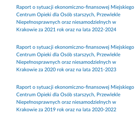
Raport o sytuacji ekonomiczno-finansowej Miejskiego
Centrum Opieki dla Osób starszych, Przewlekle
Niepełnosprawnych oraz niesamodzielnych w
Krakowie za 2021 rok oraz na lata 2022-2024
Raport o sytuacji ekonomiczno-finansowej Miejskiego
Centrum Opieki dla Osób starszych, Przewlekle
Niepełnosprawnych oraz niesamodzielnych w
Krakowie za 2020 rok oraz na lata 2021-2023
Raport o sytuacji ekonomiczno-finansowej Miejskiego
Centrum Opieki dla Osób starszych, Przewlekle
Niepełnosprawnych oraz niesamodzielnych w
Krakowie za 2019 rok oraz na lata 2020-2022