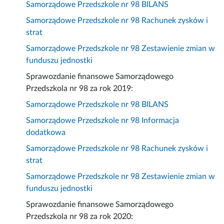
Samorządowe Przedszkole nr 98 BILANS
Samorządowe Przedszkole nr 98 Rachunek zysków i
strat
Samorządowe Przedszkole nr 98 Zestawienie zmian w
funduszu jednostki
Sprawozdanie finansowe Samorządowego
Przedszkola nr 98 za rok 2019:
Samorządowe Przedszkole nr 98 BILANS
Samorządowe Przedszkole nr 98 Informacja
dodatkowa
Samorządowe Przedszkole nr 98 Rachunek zysków i
strat
Samorządowe Przedszkole nr 98 Zestawienie zmian w
funduszu jednostki
Sprawozdanie finansowe Samorządowego
Przedszkola nr 98 za rok 2020: