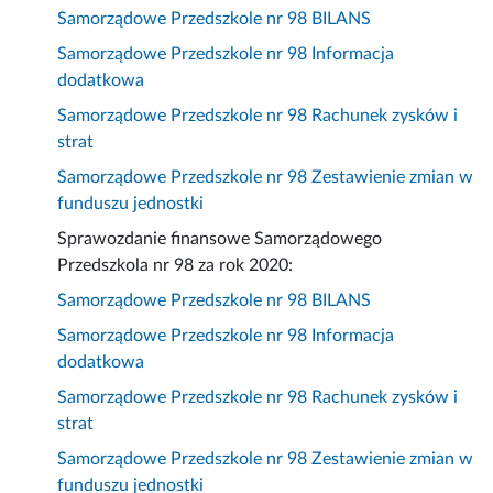
Samorządowe Przedszkole nr 98 BILANS
Samorządowe Przedszkole nr 98 Informacja
dodatkowa
Samorządowe Przedszkole nr 98 Rachunek zysków i
strat
Samorządowe Przedszkole nr 98 Zestawienie zmian w
funduszu jednostki
Sprawozdanie finansowe Samorządowego
Przedszkola nr 98 za rok 2020:
Samorządowe Przedszkole nr 98 BILANS
Samorządowe Przedszkole nr 98 Informacja
dodatkowa
Samorządowe Przedszkole nr 98 Rachunek zysków i
strat
Samorządowe Przedszkole nr 98 Zestawienie zmian w
funduszu jednostki