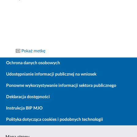
Pokaż metkę
Ochrona danych osobowych
Udostępnianie informacji publicznej na wniosek
Ponowne wykorzystywanie informacji sektora publicznego
Deklaracja dostępności
Instrukcja BIP MJO
Polityka dotycząca cookies i podobnych technologii