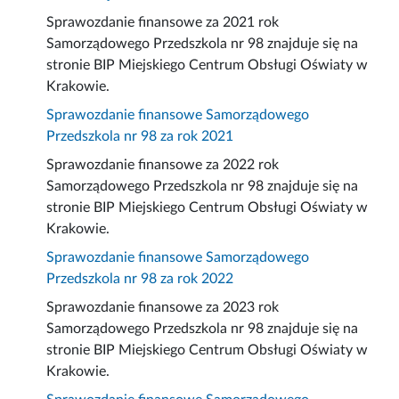
Sprawozdanie finansowe za 2021 rok
Samorządowego Przedszkola nr 98 znajduje się na
stronie BIP Miejskiego Centrum Obsługi Oświaty w
Krakowie.
Sprawozdanie finansowe Samorządowego
Przedszkola nr 98 za rok 2021
Sprawozdanie finansowe za 2022 rok
Samorządowego Przedszkola nr 98 znajduje się na
stronie BIP Miejskiego Centrum Obsługi Oświaty w
Krakowie.
Sprawozdanie finansowe Samorządowego
Przedszkola nr 98 za rok 2022
Sprawozdanie finansowe za 2023 rok
Samorządowego Przedszkola nr 98 znajduje się na
stronie BIP Miejskiego Centrum Obsługi Oświaty w
Krakowie.