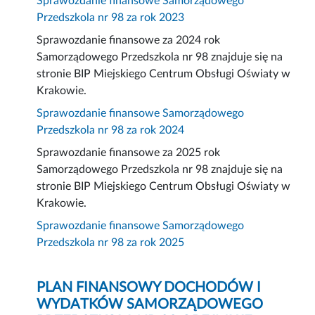
Sprawozdanie finansowe Samorządowego
Przedszkola nr 98 za rok 2023
Sprawozdanie finansowe za 2024 rok
Samorządowego Przedszkola nr 98 znajduje się na
stronie BIP Miejskiego Centrum Obsługi Oświaty w
Krakowie.
Sprawozdanie finansowe Samorządowego
Przedszkola nr 98 za rok 2024
Sprawozdanie finansowe za 2025 rok
Samorządowego Przedszkola nr 98 znajduje się na
stronie BIP Miejskiego Centrum Obsługi Oświaty w
Krakowie.
Sprawozdanie finansowe Samorządowego
Przedszkola nr 98 za rok 2025
PLAN FINANSOWY DOCHODÓW I
WYDATKÓW SAMORZĄDOWEGO