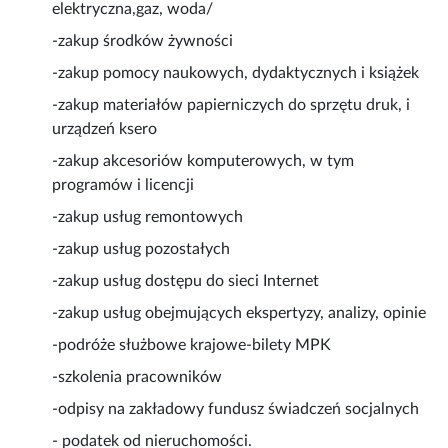
elektryczna,gaz, woda/
-zakup środków żywności
-zakup pomocy naukowych, dydaktycznych i książek
-zakup materiałów papierniczych do sprzętu druk, i
urządzeń ksero
-zakup akcesoriów komputerowych, w tym
programów i licencji
-zakup usług remontowych
-zakup usług pozostałych
-zakup usług dostępu do sieci Internet
-zakup usług obejmujących ekspertyzy, analizy, opinie
-podróże służbowe krajowe-bilety MPK
-szkolenia pracowników
-odpisy na zakładowy fundusz świadczeń socjalnych
- podatek od nieruchomości.