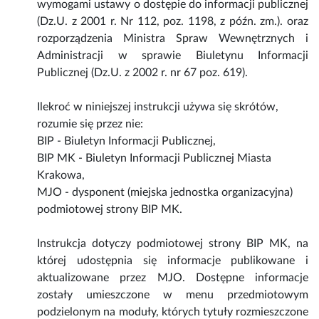
wymogami ustawy o dostępie do informacji publicznej
(Dz.U. z 2001 r. Nr 112, poz. 1198, z późn. zm.). oraz
rozporządzenia Ministra Spraw Wewnętrznych i
Administracji w sprawie Biuletynu Informacji
Publicznej (Dz.U. z 2002 r. nr 67 poz. 619).
Ilekroć w niniejszej instrukcji używa się skrótów,
rozumie się przez nie:
BIP - Biuletyn Informacji Publicznej,
BIP MK - Biuletyn Informacji Publicznej Miasta
Krakowa,
MJO - dysponent (miejska jednostka organizacyjna)
podmiotowej strony BIP MK.
Instrukcja dotyczy podmiotowej strony BIP MK, na
której udostępnia się informacje publikowane i
aktualizowane przez MJO. Dostępne informacje
zostały umieszczone w menu przedmiotowym
podzielonym na moduły, których tytuły rozmieszczone