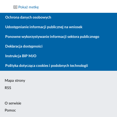
Pokaż metkę
Ochrona danych osobowych
Udostępnianie informacji publicznej na wniosek
Ponowne wykorzystywanie informacji sektora publicznego
Deklaracja dostępności
Instrukcja BIP MJO
Polityka dotycząca cookies i podobnych technologii
Mapa strony
RSS
O serwisie
Pomoc