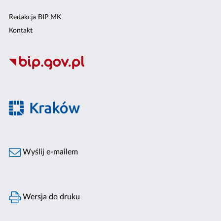
Redakcja BIP MK
Kontakt
Wyślij e-mailem
Wersja do druku