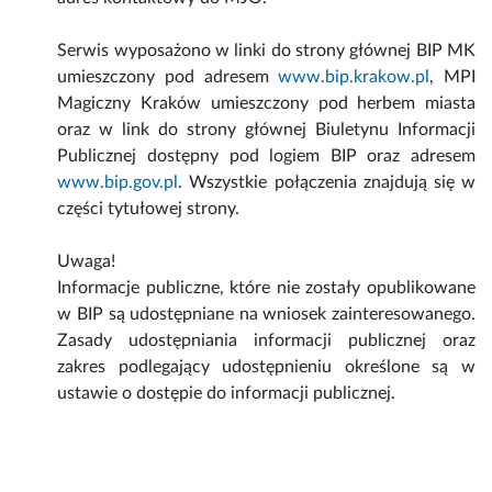
Serwis wyposażono w linki do strony głównej BIP MK
umieszczony pod adresem
www.bip.krakow.pl
, MPI
Magiczny Kraków umieszczony pod herbem miasta
oraz w link do strony głównej Biuletynu Informacji
Publicznej dostępny pod logiem BIP oraz adresem
www.bip.gov.pl
. Wszystkie połączenia znajdują się w
części tytułowej strony.
Uwaga!
Informacje publiczne, które nie zostały opublikowane
w BIP są udostępniane na wniosek zainteresowanego.
Zasady udostępniania informacji publicznej oraz
zakres podlegający udostępnieniu określone są w
ustawie o dostępie do informacji publicznej.