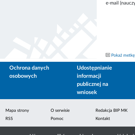
e-mail (nauczy
Pokaż metkę
Ochrona danych
Udostępnianie
osobowych
informacji
publicznej na
wniosek
Mapa strony
O serwisie
Redakcja BIP MK
RSS
Pomoc
Kontakt