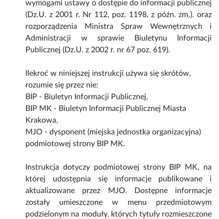
wymogami ustawy o dostępie do informacji publicznej
(Dz.U. z 2001 r. Nr 112, poz. 1198, z późn. zm.). oraz
rozporządzenia Ministra Spraw Wewnętrznych i
Administracji w sprawie Biuletynu Informacji
Publicznej (Dz.U. z 2002 r. nr 67 poz. 619).
Ilekroć w niniejszej instrukcji używa się skrótów,
rozumie się przez nie:
BIP - Biuletyn Informacji Publicznej,
BIP MK - Biuletyn Informacji Publicznej Miasta
Krakowa,
MJO - dysponent (miejska jednostka organizacyjna)
podmiotowej strony BIP MK.
Instrukcja dotyczy podmiotowej strony BIP MK, na
której udostępnia się informacje publikowane i
aktualizowane przez MJO. Dostępne informacje
zostały umieszczone w menu przedmiotowym
podzielonym na moduły, których tytuły rozmieszczone