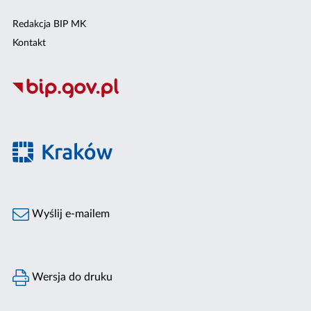
Redakcja BIP MK
Kontakt
Wyślij e-mailem
Wersja do druku