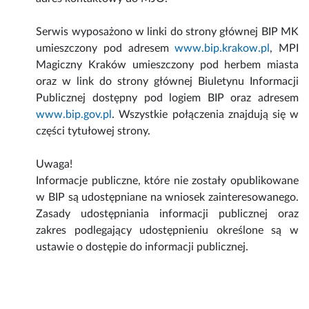
Serwis wyposażono w linki do strony głównej BIP MK
umieszczony pod adresem
www.bip.krakow.pl
, MPI
Magiczny Kraków umieszczony pod herbem miasta
oraz w link do strony głównej Biuletynu Informacji
Publicznej dostępny pod logiem BIP oraz adresem
www.bip.gov.pl
. Wszystkie połączenia znajdują się w
części tytułowej strony.
Uwaga!
Informacje publiczne, które nie zostały opublikowane
w BIP są udostępniane na wniosek zainteresowanego.
Zasady udostępniania informacji publicznej oraz
zakres podlegający udostępnieniu określone są w
ustawie o dostępie do informacji publicznej.