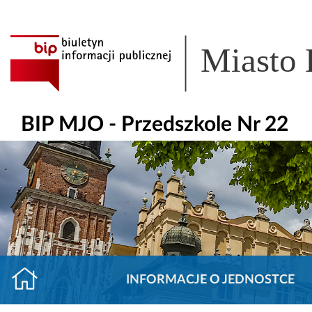
Miasto
BIP MJO - Przedszkole Nr 22
INFORMACJE O JEDNOSTCE