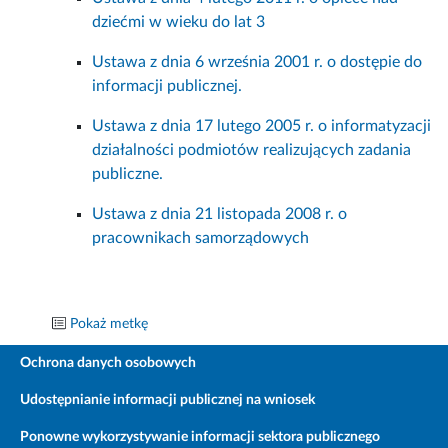
dziećmi w wieku do lat 3
Ustawa z dnia 6 września 2001 r. o dostępie do
informacji publicznej.
Ustawa z dnia 17 lutego 2005 r. o informatyzacji
działalności podmiotów realizujących zadania
publiczne.
Ustawa z dnia 21 listopada 2008 r. o
pracownikach samorządowych
Pokaż metkę
Ochrona danych osobowych
Udostępnianie informacji publicznej na wniosek
Ponowne wykorzystywanie informacji sektora publicznego