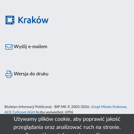
Wyślij e-mailem
Wersja do druku
Biuletyn Informacji Publicznej - BIP MK © 2003-2026,
Urząd Miasta Krakowa
,
ACK Cyfronet AGH
liczba wyświetleń:
6996
Używamy plików cookie, aby poprawić jakość
przeglądania oraz analizować ruch na stronie.