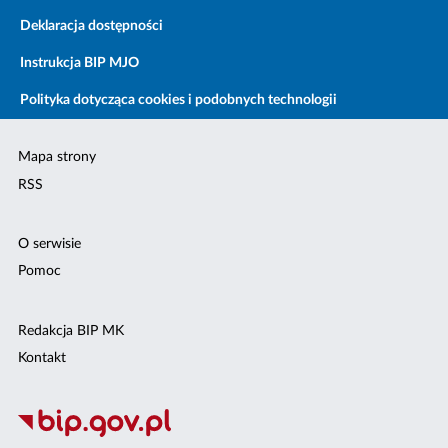
Deklaracja dostępności
Instrukcja BIP MJO
Polityka dotycząca cookies i podobnych technologii
Mapa strony
RSS
O serwisie
Pomoc
Redakcja BIP MK
Kontakt