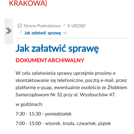
KRAKOWA)
Strona Podmiotowa
E-URZĄD
Jak załatwić sprawę
Jak załatwić sprawę
DOKUMENT ARCHIWALNY
W celu załatwienia sprawy uprzejmie prosimy o
skontaktowanie się telefoniczne, pocztą e-mail, przez
platformę e-puap, ewentualnie osobiście ze Żłobkiem
Samorządowym Nr 32 przy ul. Wysłouchów 47.
w godzinach:
7:30 - 15:30 - poniedziałek
7:00 - 15:00 - wtorek, środa, czwartek, piątek