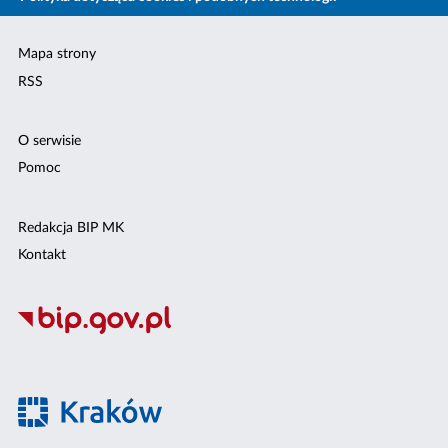
Mapa strony
RSS
O serwisie
Pomoc
Redakcja BIP MK
Kontakt