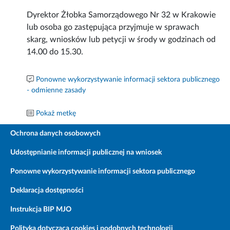
Dyrektor Żłobka Samorządowego Nr 32 w Krakowie
lub osoba go zastępująca przyjmuje w sprawach
skarg, wniosków lub petycji w środy w godzinach od
14.00 do 15.30.
Ponowne wykorzystywanie informacji sektora publicznego
- odmienne zasady
Pokaż metkę
Ochrona danych osobowych
Udostępnianie informacji publicznej na wniosek
Ponowne wykorzystywanie informacji sektora publicznego
Deklaracja dostępności
Instrukcja BIP MJO
Polityka dotycząca cookies i podobnych technologii