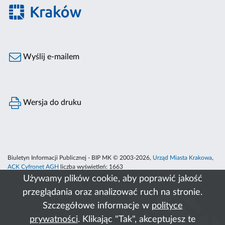
Wyślij e-mailem
Wersja do druku
Biuletyn Informacji Publicznej - BIP MK © 2003-2026,
Urząd Miasta Krakowa
,
ACK Cyfronet AGH
liczba wyświetleń:
1663
Używamy plików cookie, aby poprawić jakość
przeglądania oraz analizować ruch na stronie.
Szczegółowe informacje w
polityce
prywatności
. Klikając "Tak", akceptujesz te