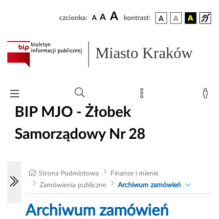
A
A
czcionka:
A
kontrast:
Miasto Kraków
BIP MJO - Żłobek
Samorządowy Nr 28
Strona Podmiotowa
Finanse i mienie
Zamówienia publiczne
Archiwum zamówień
Archiwum zamówień