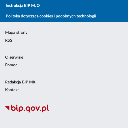
Instrukcja BIP MJO
Polityka dotycząca cookies i podobnych technologii
Mapa strony
RSS
O serwisie
Pomoc
Redakcja BIP MK
Kontakt