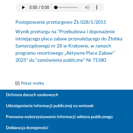
Postępowanie przetargowe ŻŁ-028/1/2015
Wynik przetargu na "Przebudowa i doposażenie
istniejącego placu zabaw przynależącego do Żłobka
Samorządowego nr 28 w Krakowie, w ramach
programu resortowego „Aktywne Place Zabaw”
2025" do "zamówienia publiczne" Nr 71580
Pokaż metkę
Ochrona danych osobowych
Udostępnianie informacji publicznej na wniosek
Ponowne wykorzystywanie informacji sektora publicznego
Deklaracja dostępności