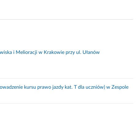
wiska i Melioracji w Krakowie przy ul. Ułanów
owadzenie kursu prawo jazdy kat. T dla uczniów) w Zespole