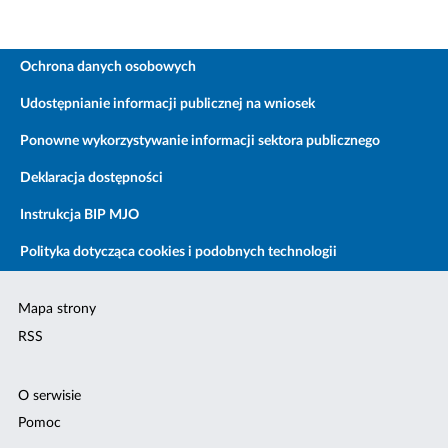
Ochrona danych osobowych
Udostępnianie informacji publicznej na wniosek
Ponowne wykorzystywanie informacji sektora publicznego
Deklaracja dostępności
Instrukcja BIP MJO
Polityka dotycząca cookies i podobnych technologii
Mapa strony
RSS
O serwisie
Pomoc