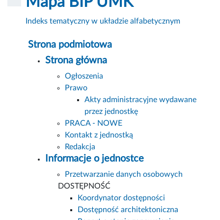
Mapa BIP UMK
Indeks tematyczny w układzie alfabetycznym
Strona podmiotowa
Strona główna
Ogłoszenia
Prawo
Akty administracyjne wydawane
przez jednostkę
PRACA - NOWE
Kontakt z jednostką
Redakcja
Informacje o jednostce
Przetwarzanie danych osobowych
DOSTĘPNOŚĆ
Koordynator dostępności
Dostępność architektoniczna