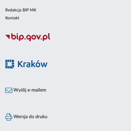
Redakcja BIP MK
Kontakt
Wyślij e-mailem
Wersja do druku