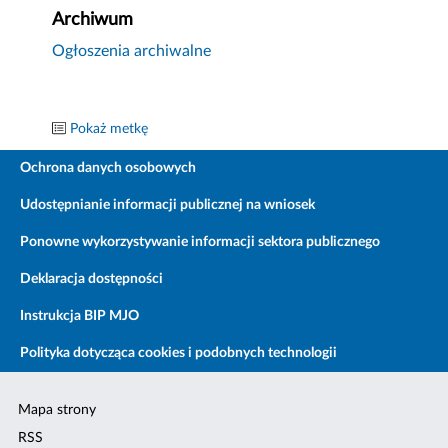
Archiwum
Ogłoszenia archiwalne
Pokaż metkę
Ochrona danych osobowych
Udostępnianie informacji publicznej na wniosek
Ponowne wykorzystywanie informacji sektora publicznego
Deklaracja dostępności
Instrukcja BIP MJO
Polityka dotycząca cookies i podobnych technologii
Mapa strony
RSS