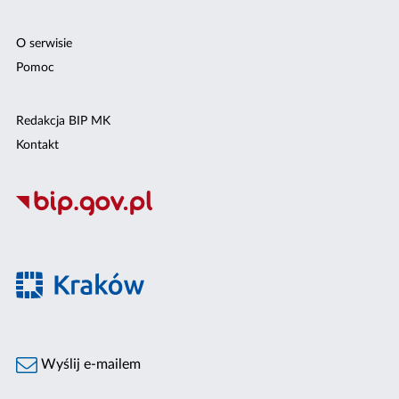
O serwisie
Pomoc
Redakcja BIP MK
Kontakt
Wyślij e-mailem