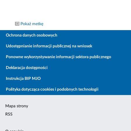
Pokaż metkę
Ochrona danych osobowych
Udostępnianie informacji publicznej na wniosek
Ponowne wykorzystywanie informacji sektora publicznego
Deklaracja dostępności
Instrukcja BIP MJO
Polityka dotycząca cookies i podobnych technologii
Mapa strony
RSS