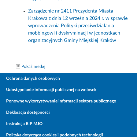
Zarządzenie nr 2411 Prezydenta Miasta
Krakowa z dnia 12 września 2024 r. w sprawie
wprowadzenia Polityki przeciwdziałania
mobbingowi i dyskryminacji w jednostkach
organizacyjnych Gminy Miejskiej Kraków
Pokaż metkę
Ochrona danych osobowych
Udostępnianie informacji publicznej na wniosek
Ponowne wykorzystywanie informacji sektora publicznego
Deklaracja dostępności
Instrukcja BIP MJO
Polityka dotycząca cookies i podobnych technologii