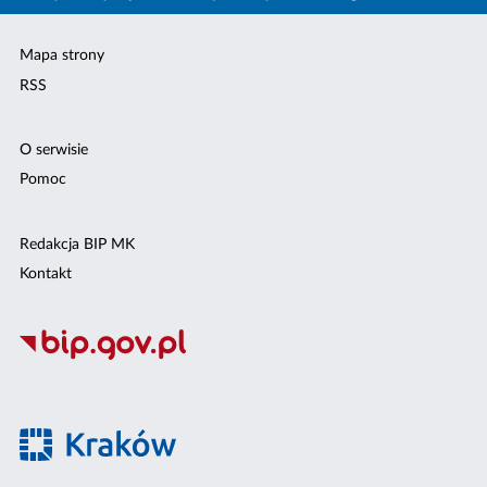
Mapa strony
RSS
O serwisie
Pomoc
Redakcja BIP MK
Kontakt