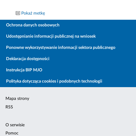
Pokaż metkę
Ochrona danych osobowych
Udostępnianie informacji publicznej na wniosek
Ponowne wykorzystywanie informacji sektora publicznego
Deklaracja dostępności
Instrukcja BIP MJO
Polityka dotycząca cookies i podobnych technologii
Mapa strony
RSS
O serwisie
Pomoc