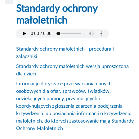
Standardy ochrony
małoletnich
Standardy ochrony małoletnich - procedura i
załączniki
Standardy ochrony małoletnich wersja uproszczona
dla dzieci
Informacje dotyczące przetwarzania danych
osobowych dla ofiar, sprawców, świadków,
udzielających pomocy, przyjmujących i
koordynujących zgłoszenia zdarzenia podejrzenia
krzywdzenia lub posiadania informacji o krzywdzeniu
małoletnich, do których zastosowanie mają Standardy
Ochrony Małoletnich