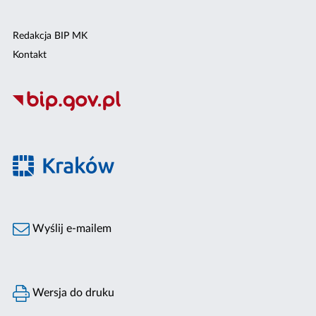
Redakcja BIP MK
Kontakt
Wyślij e-mailem
Wersja do druku