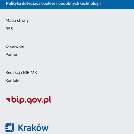
Polityka dotycząca cookies i podobnych technologii
Mapa strony
RSS
O serwisie
Pomoc
Redakcja BIP MK
Kontakt