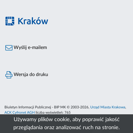
Wyślij e-mailem
Wersja do druku
Biuletyn Informacji Publicznej - BIP MK © 2003-2026,
Urząd Miasta Krakowa
,
ACK Cyfronet AGH
liczba wyświetleń:
765
Używamy plików cookie, aby poprawić jakość
przeglądania oraz analizować ruch na stronie.