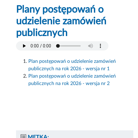
Plany postępowań o
udzielenie zamówień
publicznych
Plan postępowań o udzielenie zamówień
publicznych na rok 2026 - wersja nr 1
Plan postępowań o udzielenie zamówień
publicznych na rok 2026 - wersja nr 2
METKA: