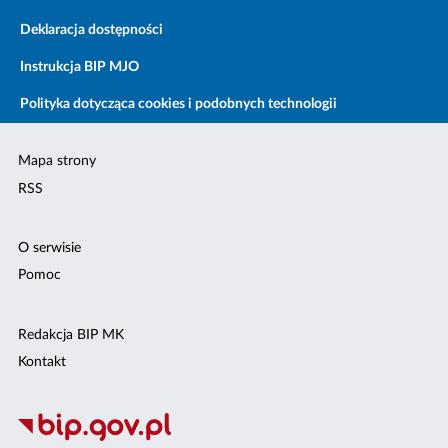
Deklaracja dostępności
Instrukcja BIP MJO
Polityka dotycząca cookies i podobnych technologii
Mapa strony
RSS
O serwisie
Pomoc
Redakcja BIP MK
Kontakt