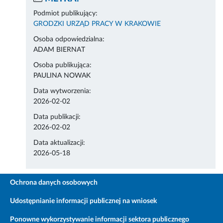
Podmiot publikujący:
GRODZKI URZĄD PRACY W KRAKOWIE
Osoba odpowiedzialna:
ADAM BIERNAT
Osoba publikująca:
PAULINA NOWAK
Data wytworzenia:
2026-02-02
Data publikacji:
2026-02-02
Data aktualizacji:
2026-05-18
Ochrona danych osobowych
Udostępnianie informacji publicznej na wniosek
Ponowne wykorzystywanie informacji sektora publicznego