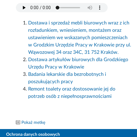
Dostawa i sprzedaż mebli biurowych wraz z ich
rozładunkiem, wniesieniem, montażem oraz
ustawieniem we wskazanych pomieszczeniach
w Grodzkim Urzędzie Pracy w Krakowie przy ul.
Wąwozowej 34 oraz 34C, 31 752 Kraków.
Dostawa artykułów biurowych dla Grodzkiego
Urzędu Pracy w Krakowie
Badania lekarskie dla bezrobotnych i
poszukujących pracy
Remont toalety oraz dostosowanie jej do
potrzeb osób z niepełnosprawnościami
Pokaż metkę
Ochrona danych osobowych