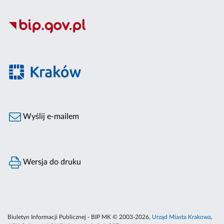
Wyślij e-mailem
Wersja do druku
Biuletyn Informacji Publicznej - BIP MK © 2003-2026,
Urząd Miasta Krakowa
,