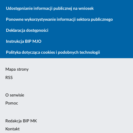
Udostępnianie informacji publicznej na wniosek
Ponowne wykorzystywanie informacji sektora publicznego
Deklaracja dostępności
Instrukcja BIP MJO
Polityka dotycząca cookies i podobnych technologii
Mapa strony
RSS
O serwisie
Pomoc
Redakcja BIP MK
Kontakt