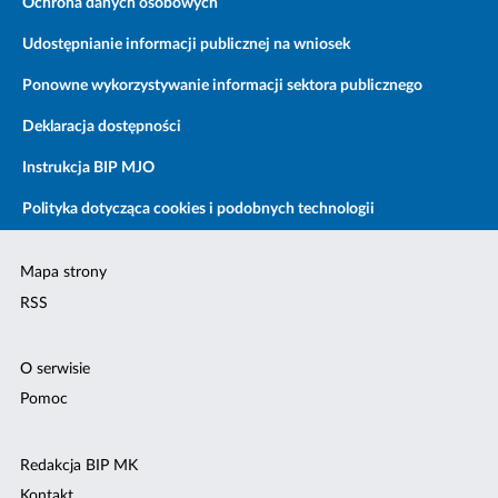
Ochrona danych osobowych
Udostępnianie informacji publicznej na wniosek
Ponowne wykorzystywanie informacji sektora publicznego
Deklaracja dostępności
Instrukcja BIP MJO
Polityka dotycząca cookies i podobnych technologii
Mapa strony
RSS
O serwisie
Pomoc
Redakcja BIP MK
Kontakt