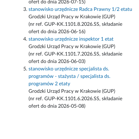
ofert do dnia 2026-07-15)
stanowisko urzędnicze Radca Prawny 1/2 etatu
Grodzki Urząd Pracy w Krakowie (GUP)
(nr ref. GUP-KK.1101.8.2026.SS, składanie
ofert do dnia 2026-06-16)
stanowisko urzędnicze inspektor 1 etat
Grodzki Urząd Pracy w Krakowie (GUP)
(nr ref. GUP-KK.1101.7.2026.SS, składanie
ofert do dnia 2026-06-03)
stanowisko urzędnicze specjalista ds.
programów - stażysta / specjalista ds.
programów 2 etaty
Grodzki Urząd Pracy w Krakowie (GUP)
(nr ref. GUP-KK.1101.6.2026.SS, składanie
ofert do dnia 2026-05-08)