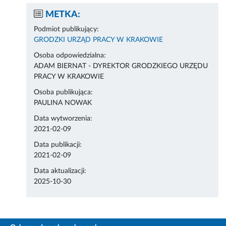
METKA:
Podmiot publikujący:
GRODZKI URZĄD PRACY W KRAKOWIE
Osoba odpowiedzialna:
ADAM BIERNAT - DYREKTOR GRODZKIEGO URZĘDU
PRACY W KRAKOWIE
Osoba publikująca:
PAULINA NOWAK
Data wytworzenia:
2021-02-09
Data publikacji:
2021-02-09
Data aktualizacji:
2025-10-30