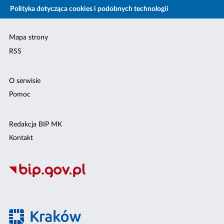
Polityka dotycząca cookies i podobnych technologii
Mapa strony
RSS
O serwisie
Pomoc
Redakcja BIP MK
Kontakt