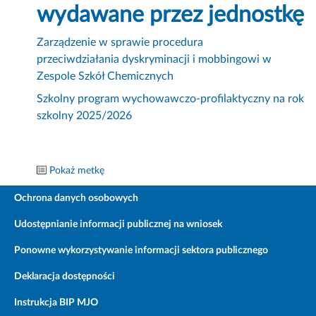
wydawane przez jednostkę
Zarządzenie w sprawie procedura
przeciwdziałania dyskryminacji i mobbingowi w
Zespole Szkół Chemicznych
Szkolny program wychowawczo-profilaktyczny na rok
szkolny 2025/2026
Pokaż metkę
Ochrona danych osobowych
Udostępnianie informacji publicznej na wniosek
Ponowne wykorzystywanie informacji sektora publicznego
Deklaracja dostępności
Instrukcja BIP MJO