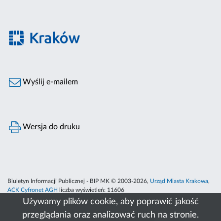
Wyślij e-mailem
Wersja do druku
Biuletyn Informacji Publicznej - BIP MK © 2003-2026,
Urząd Miasta Krakowa
,
ACK Cyfronet AGH
liczba wyświetleń:
11606
Używamy plików cookie, aby poprawić jakość
przeglądania oraz analizować ruch na stronie.