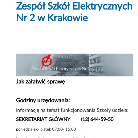
Zespół Szkół Elektrycznych
Nr 2 w Krakowie
Jak załatwić sprawę
Godziny urzędowania:
Informację na temat funkcjonowania Szkoły udziela:
SEKRETARIAT GŁÓWNY (12) 644-59-50
poniedziałek- piątek 07:00- 15:00