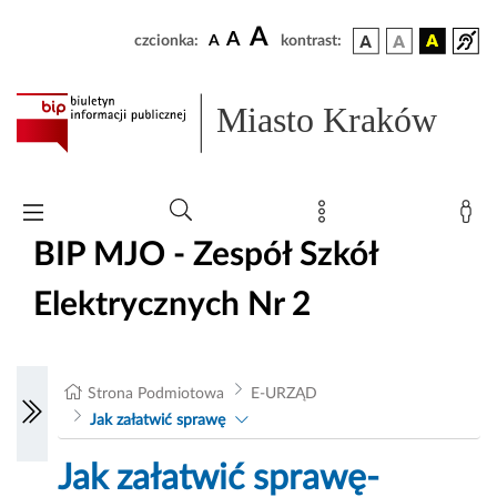
A
A
czcionka:
A
kontrast:
Miasto Kraków
BIP MJO - Zespół Szkół
Elektrycznych Nr 2
Strona Podmiotowa
E-URZĄD
Jak załatwić sprawę
Jak załatwić sprawę-