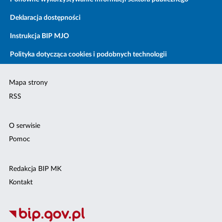
Deklaracja dostępności
Instrukcja BIP MJO
Polityka dotycząca cookies i podobnych technologii
Mapa strony
RSS
O serwisie
Pomoc
Redakcja BIP MK
Kontakt