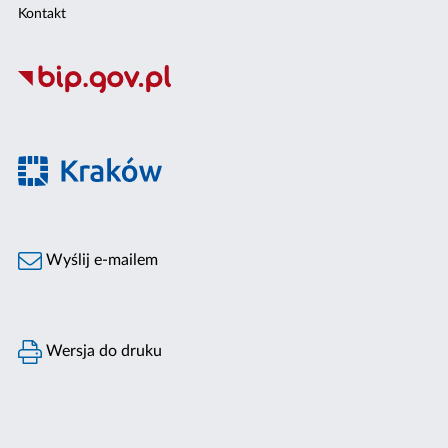
Kontakt
Wyślij e-mailem
Wersja do druku