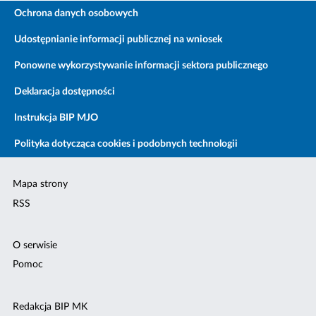
Ochrona danych osobowych
Udostępnianie informacji publicznej na wniosek
Ponowne wykorzystywanie informacji sektora publicznego
Deklaracja dostępności
Instrukcja BIP MJO
Polityka dotycząca cookies i podobnych technologii
Mapa strony
RSS
O serwisie
Pomoc
Redakcja BIP MK