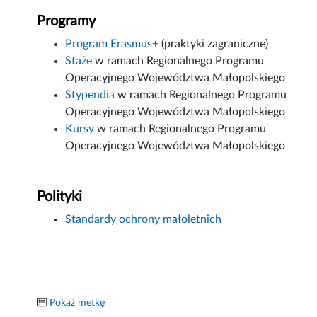
Programy
Program Erasmus+
(praktyki zagraniczne)
Staże
w ramach Regionalnego Programu
Operacyjnego Województwa Małopolskiego
Stypendia
w ramach Regionalnego Programu
Operacyjnego Województwa Małopolskiego
Kursy
w ramach Regionalnego Programu
Operacyjnego Województwa Małopolskiego
Polityki
Standardy ochrony małoletnich
Pokaż metkę