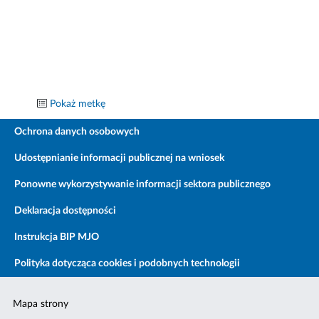
Pokaż metkę
Ochrona danych osobowych
Udostępnianie informacji publicznej na wniosek
Ponowne wykorzystywanie informacji sektora publicznego
Deklaracja dostępności
Instrukcja BIP MJO
Polityka dotycząca cookies i podobnych technologii
Mapa strony