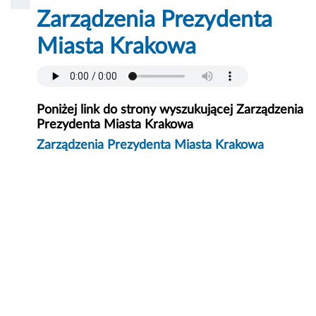
Zarządzenia Prezydenta
Miasta Krakowa
Poniżej link do strony wyszukującej Zarządzenia
Prezydenta Miasta Krakowa
Zarządzenia Prezydenta Miasta Krakowa