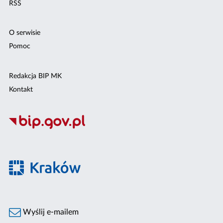
RSS
O serwisie
Pomoc
Redakcja BIP MK
Kontakt
Wyślij e-mailem