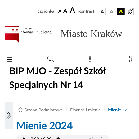
A
A
czcionka:
A
kontrast:
Miasto Kraków
BIP MJO - Zespół Szkół
Specjalnych Nr 14
Strona Podmiotowa
Finanse i mienie
Mienie
Mienie 2024