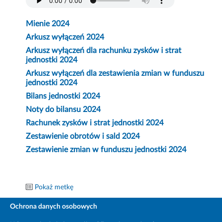
Mienie 2024
Arkusz wyłączeń 2024
Arkusz wyłączeń dla rachunku zysków i strat
jednostki 2024
Arkusz wyłączeń dla zestawienia zmian w funduszu
jednostki 2024
Bilans jednostki 2024
Noty do bilansu 2024
Rachunek zysków i strat jednostki 2024
Zestawienie obrotów i sald 2024
Zestawienie zmian w funduszu jednostki 2024
Pokaż metkę
Ochrona danych osobowych