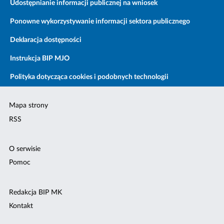
Udostępnianie informacji publicznej na wniosek
Ponowne wykorzystywanie informacji sektora publicznego
Deklaracja dostępności
Instrukcja BIP MJO
Polityka dotycząca cookies i podobnych technologii
Mapa strony
RSS
O serwisie
Pomoc
Redakcja BIP MK
Kontakt