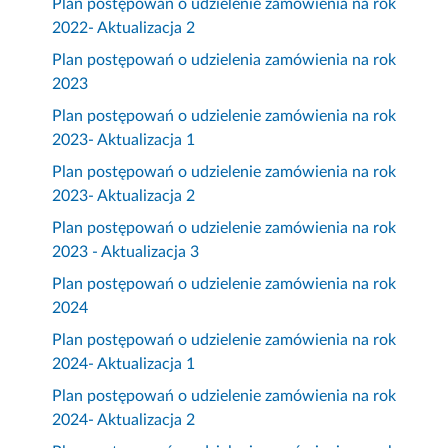
Plan postępowań o udzielenie zamówienia na rok
2022- Aktualizacja 2
Plan postępowań o udzielenia zamówienia na rok
2023
Plan postępowań o udzielenie zamówienia na rok
2023- Aktualizacja 1
Plan postępowań o udzielenie zamówienia na rok
2023- Aktualizacja 2
Plan postępowań o udzielenie zamówienia na rok
2023 - Aktualizacja 3
Plan postępowań o udzielenie zamówienia na rok
2024
Plan postępowań o udzielenie zamówienia na rok
2024- Aktualizacja 1
Plan postępowań o udzielenie zamówienia na rok
2024- Aktualizacja 2