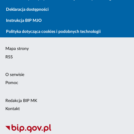
Deklaracja dostępności
Instrukcja BIP MJO
Polityka dotycząca cookies i podobnych technologii
Mapa strony
RSS
O serwisie
Pomoc
Redakcja BIP MK
Kontakt