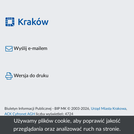
Wyślij e-mailem
Wersja do druku
Biuletyn Informacji Publicznej - BIP MK © 2003-2026,
Urząd Miasta Krakowa
,
ACK Cyfronet AGH
liczba wyświetleń:
4724
Używamy plików cookie, aby poprawić jakość
przeglądania oraz analizować ruch na stronie.