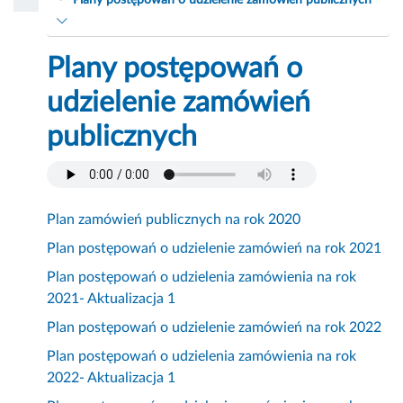
Plany postępowań o udzielenie zamówień publicznych
Plany postępowań o
udzielenie zamówień
publicznych
Plan zamówień publicznych na rok 2020
Plan postępowań o udzielenie zamówień na rok 2021
Plan postępowań o udzielenia zamówienia na rok
2021- Aktualizacja 1
Plan postępowań o udzielenie zamówień na rok 2022
Plan postępowań o udzielenia zamówienia na rok
2022- Aktualizacja 1