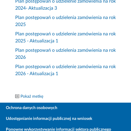
Plan postępowań o udzielenie zamówienia na rok
2024- Aktualizacja 3
Plan postępowań o udzielenia zamówienia na rok
2025
Plan postępowań o udzielenie zamówienia na rok
2025 - Aktualizacja 1
Plan postępowań o udzielenia zamówienia na rok
2026
Plan postępowań o udzielenie zamówienia na rok
2026 - Aktualizacja 1
Pokaż metkę
Ochrona danych osobowych
Udostępnianie informacji publicznej na wniosek
Ponowne wykorzystywanie informacji sektora publicznego