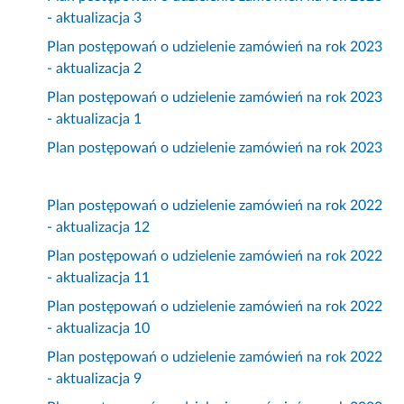
- aktualizacja 3
Plan postępowań o udzielenie zamówień na rok 2023
- aktualizacja 2
Plan postępowań o udzielenie zamówień na rok 2023
- aktualizacja 1
Plan postępowań o udzielenie zamówień na rok 2023
Plan postępowań o udzielenie zamówień na rok 2022
- aktualizacja 12
Plan postępowań o udzielenie zamówień na rok 2022
- aktualizacja 11
Plan postępowań o udzielenie zamówień na rok 2022
- aktualizacja 10
Plan postępowań o udzielenie zamówień na rok 2022
- aktualizacja 9