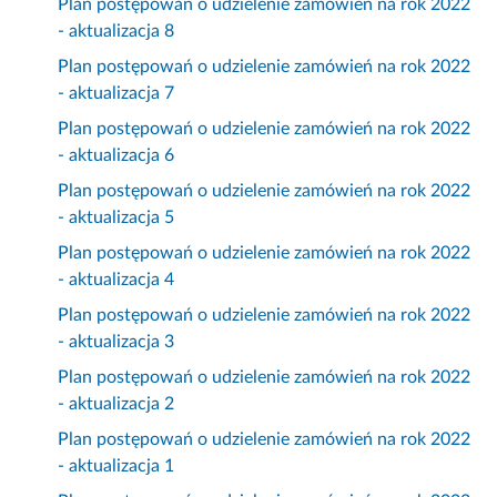
Plan postępowań o udzielenie zamówień na rok 2022
- aktualizacja 8
Plan postępowań o udzielenie zamówień na rok 2022
- aktualizacja 7
Plan postępowań o udzielenie zamówień na rok 2022
- aktualizacja 6
Plan postępowań o udzielenie zamówień na rok 2022
- aktualizacja 5
Plan postępowań o udzielenie zamówień na rok 2022
- aktualizacja 4
Plan postępowań o udzielenie zamówień na rok 2022
- aktualizacja 3
Plan postępowań o udzielenie zamówień na rok 2022
- aktualizacja 2
Plan postępowań o udzielenie zamówień na rok 2022
- aktualizacja 1