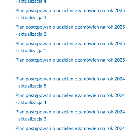
- aktualizacja 4
Plan postępowań o udzielenie zamówień na rok 2025
- aktualizacja 3
Plan postępowań o udzielenie zamówień na rok 2025
- aktualizacja 2
Plan postępowań o udzielenie zamówień na rok 2025
- aktualizacja 1
Plan postępowań o udzielenie zamówień na rok 2025
Plan postępowań o udzielenie zamówień na rok 2024
- aktualizacja 5
Plan postępowań o udzielenie zamówień na rok 2024
- aktualizacja 4
Plan postępowań o udzielenie zamówień na rok 2024
- aktualizacja 3
Plan postępowań o udzielenie zamówień na rok 2024