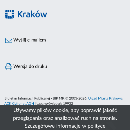
Wyślij e-mailem
Wersja do druku
Biuletyn Informacji Publicznej - BIP MK © 2003-2026,
Urząd Miasta Krakowa
,
ACK Cyfronet AGH
liczba wyświetleń:
19932
Używamy plików cookie, aby poprawić jakość
przeglądania oraz analizować ruch na stronie.
Szczegółowe informacje w
polityce