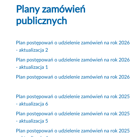
Plany zamówień
publicznych
Plan postępowań o udzielenie zamówień na rok 2026
- aktualizacja 2
Plan postępowań o udzielenie zamówień na rok 2026
- aktualizacja 1
Plan postępowań o udzielenie zamówień na rok 2026
Plan postępowań o udzielenie zamówień na rok 2025
- aktualizacja 6
Plan postępowań o udzielenie zamówień na rok 2025
- aktualizacja 5
Plan postępowań o udzielenie zamówień na rok 2025