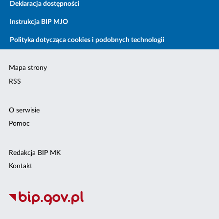
Deklaracja dostępności
Instrukcja BIP MJO
Polityka dotycząca cookies i podobnych technologii
Mapa strony
RSS
O serwisie
Pomoc
Redakcja BIP MK
Kontakt