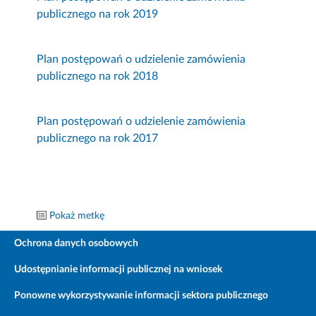
publicznego na rok 2019
Plan postępowań o udzielenie zamówienia
publicznego na rok 2018
Plan postępowań o udzielenie zamówienia
publicznego na rok 2017
Pokaż metkę
Ochrona danych osobowych
Udostępnianie informacji publicznej na wniosek
Ponowne wykorzystywanie informacji sektora publicznego