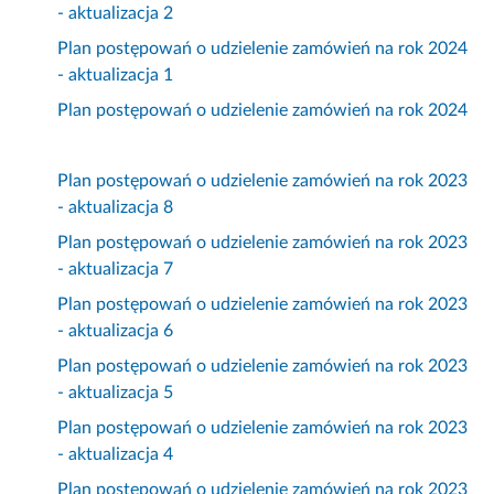
- aktualizacja 2
Plan postępowań o udzielenie zamówień na rok 2024
- aktualizacja 1
Plan postępowań o udzielenie zamówień na rok 2024
Plan postępowań o udzielenie zamówień na rok 2023
- aktualizacja 8
Plan postępowań o udzielenie zamówień na rok 2023
- aktualizacja 7
Plan postępowań o udzielenie zamówień na rok 2023
- aktualizacja 6
Plan postępowań o udzielenie zamówień na rok 2023
- aktualizacja 5
Plan postępowań o udzielenie zamówień na rok 2023
- aktualizacja 4
Plan postępowań o udzielenie zamówień na rok 2023