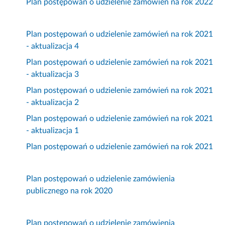
Plan postępowań o udzielenie zamówień na rok 2022
Plan postępowań o udzielenie zamówień na rok 2021
- aktualizacja 4
Plan postępowań o udzielenie zamówień na rok 2021
- aktualizacja 3
Plan postępowań o udzielenie zamówień na rok 2021
- aktualizacja 2
Plan postępowań o udzielenie zamówień na rok 2021
- aktualizacja 1
Plan postępowań o udzielenie zamówień na rok 2021
Plan postępowań o udzielenie zamówienia
publicznego na rok 2020
Plan postępowań o udzielenie zamówienia