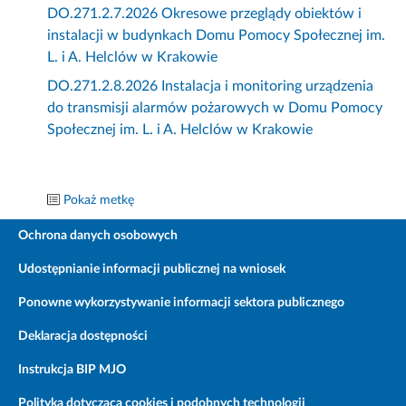
DO.271.2.7.2026 Okresowe przeglądy obiektów i
instalacji w budynkach Domu Pomocy Społecznej im.
L. i A. Helclów w Krakowie
DO.271.2.8.2026 Instalacja i monitoring urządzenia
do transmisji alarmów pożarowych w Domu Pomocy
Społecznej im. L. i A. Helclów w Krakowie
Pokaż metkę
Ochrona danych osobowych
Udostępnianie informacji publicznej na wniosek
Ponowne wykorzystywanie informacji sektora publicznego
Deklaracja dostępności
Instrukcja BIP MJO
Polityka dotycząca cookies i podobnych technologii