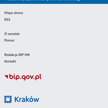
Mapa strony
RSS
O serwisie
Pomoc
Redakcja BIP MK
Kontakt