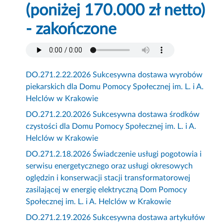
(poniżej 170.000 zł netto)
- zakończone
DO.271.2.22.2026 Sukcesywna dostawa wyrobów
piekarskich dla Domu Pomocy Społecznej im. L. i A.
Helclów w Krakowie
DO.271.2.20.2026 Sukcesywna dostawa środków
czystości dla Domu Pomocy Społecznej im. L. i A.
Helclów w Krakowie
DO.271.2.18.2026 Świadczenie usługi pogotowia i
serwisu energetycznego oraz usługi okresowych
oględzin i konserwacji stacji transformatorowej
zasilającej w energię elektryczną Dom Pomocy
Społecznej im. L. i A. Helclów w Krakowie
DO.271.2.19.2026 Sukcesywna dostawa artykułów