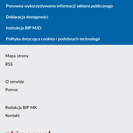
Ponowne wykorzystywanie informacji sektora publicznego
Deklaracja dostępności
Instrukcja BIP MJO
Polityka dotycząca cookies i podobnych technologii
Mapa strony
RSS
O serwisie
Pomoc
Redakcja BIP MK
Kontakt