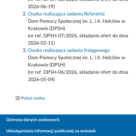
2026-06-19)
Osoba realizująca zadania Referenta
Dom Pomocy Społecznej im. L. i A. Helclów w
Krakowie (DPSH)
(nr ref. DPSH-07/2026, składanie ofert do dnia
2026-05-11)
Osoba realizująca zadania Księgowego
Dom Pomocy Społecznej im. L. i A. Helclów w
Krakowie (DPSH)
(nr ref. DPSH-06/2026, składanie ofert do dnia
2026-05-04)
Pokaż metkę
Ochrona danych osobowych
Udostępnianie informacji publicznej na wniosek