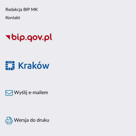
Redakcja BIP MK
Kontakt
Wyślij e-mailem
Wersja do druku