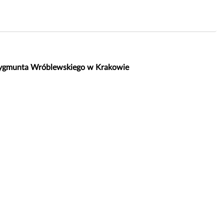
. Zygmunta Wróblewskiego w Krakowie