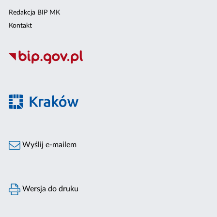
Redakcja BIP MK
Kontakt
Wyślij e-mailem
Wersja do druku