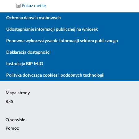
Pokaż metkę
Ochrona danych osobowych
Udostępnianie informacji publicznej na wniosek
Ponowne wykorzystywanie informacji sektora publicznego
Deklaracja dostępności
Instrukcja BIP MJO
Polityka dotycząca cookies i podobnych technologii
Mapa strony
RSS
O serwisie
Pomoc