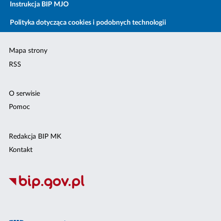
Instrukcja BIP MJO
Polityka dotycząca cookies i podobnych technologii
Mapa strony
RSS
O serwisie
Pomoc
Redakcja BIP MK
Kontakt