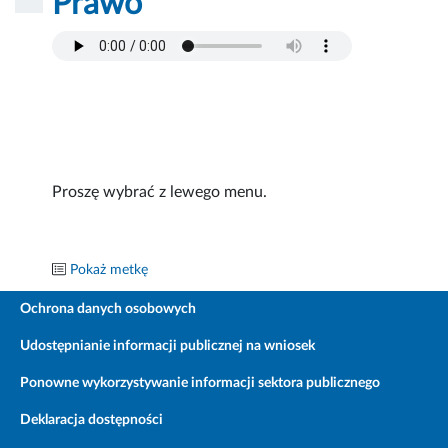
Prawo
Proszę wybrać z lewego menu.
Pokaż metkę
Ochrona danych osobowych
Udostępnianie informacji publicznej na wniosek
Ponowne wykorzystywanie informacji sektora publicznego
Deklaracja dostępności